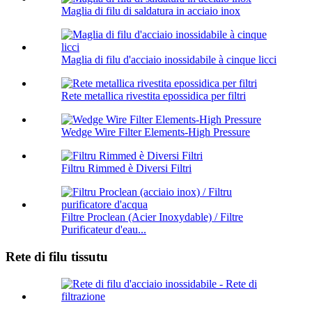
Maglia di filu di saldatura in acciaio inox
Maglia di filu d'acciaio inossidabile à cinque licci
Rete metallica rivestita epossidica per filtri
Wedge Wire Filter Elements-High Pressure
Filtru Rimmed è Diversi Filtri
Filtre Proclean (Acier Inoxydable) / Filtre
Purificateur d'eau...
Rete di filu tissutu