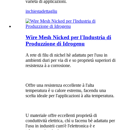
varietà di applicazioni.
inchiesta
dettagliu
Wire Mesh Nicked per l'Industria di
Produzzione di Idrogenu
A rete di filu di nichel hè adattatu per l'usu in
ambienti duri per via di e so proprietà superiori di
resistenza à a corrosione.
Offre una resistenza eccellente à l'alta
temperatura è u calore estremu, facendu una
scelta ideale per l'applicazioni à alta temperatura.
U materiale offre eccellenti proprietà di
conduttività elettrica, chì u facenu bè adattatu per
l'usu in industrii cum'è l'elettronica è e