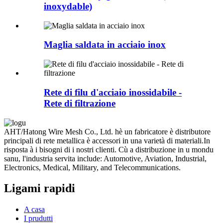
inoxydable)
Maglia saldata in acciaio inox
Rete di filu d'acciaio inossidabile -
Rete di filtrazione
AHT/Hatong Wire Mesh Co., Ltd. hè un fabricatore è distributore
principali di rete metallica è accessori in una varietà di materiali.In
risposta à i bisogni di i nostri clienti. Cù a distribuzione in u mondu
sanu, l'industria servita include: Automotive, Aviation, Industrial,
Electronics, Medical, Military, and Telecommunications.
Ligami rapidi
A casa
I prudutti