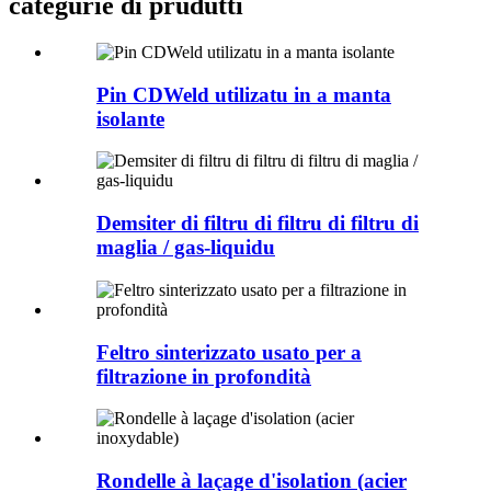
categurie di prudutti
Pin CDWeld utilizatu in a manta
isolante
Demsiter di filtru di filtru di filtru di
maglia / gas-liquidu
Feltro sinterizzato usato per a
filtrazione in profondità
Rondelle à laçage d'isolation (acier