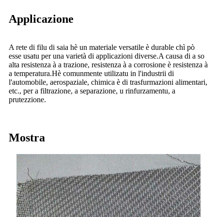
Applicazione
A rete di filu di saia hè un materiale versatile è durable chì pò
esse usatu per una varietà di applicazioni diverse.A causa di a so
alta resistenza à a trazione, resistenza à a corrosione è resistenza à
a temperatura.Hè comunmente utilizatu in l'industrii di
l'automobile, aerospaziale, chimica è di trasfurmazioni alimentari,
etc., per a filtrazione, a separazione, u rinfurzamentu, a
prutezzione.
Mostra