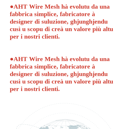
●
AHT Wire Mesh hà evolutu da una
fabbrica simplice, fabricatore à
designer di suluzione, ghjunghjendu
cusì u scopu di creà un valore più altu
per i nostri clienti.
●
AHT Wire Mesh hà evolutu da una
fabbrica simplice, fabricatore à
designer di suluzione, ghjunghjendu
cusì u scopu di creà un valore più altu
per i nostri clienti.