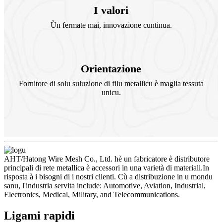
I valori
Ùn fermate mai, innovazione cuntinua.
Orientazione
Fornitore di solu suluzione di filu metallicu è maglia tessuta
unicu.
AHT/Hatong Wire Mesh Co., Ltd. hè un fabricatore è distributore
principali di rete metallica è accessori in una varietà di materiali.In
risposta à i bisogni di i nostri clienti. Cù a distribuzione in u mondu
sanu, l'industria servita include: Automotive, Aviation, Industrial,
Electronics, Medical, Military, and Telecommunications.
Ligami rapidi