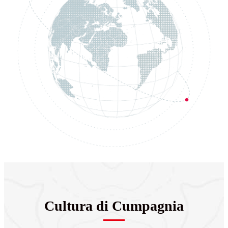
Cultura di Cumpagnia