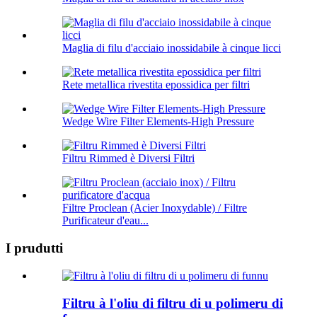
Maglia di filu d'acciaio inossidabile à cinque licci
Rete metallica rivestita epossidica per filtri
Wedge Wire Filter Elements-High Pressure
Filtru Rimmed è Diversi Filtri
Filtre Proclean (Acier Inoxydable) / Filtre
Purificateur d'eau...
I prudutti
Filtru à l'oliu di filtru di u polimeru di